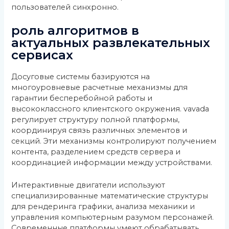
пользователей синхронно.
роль алгоритмов в
актуальных развлекательных
сервисах
Досуговые системы базируются на
многоуровневые расчетные механизмы для
гарантии бесперебойной работы и
высококлассного клиентского окружения. vavada
регулирует структуру полной платформы,
координируя связь различных элементов и
секций. Эти механизмы контролируют получением
контента, разделением средств сервера и
координацией информации между устройствами.
Интерактивные двигатели используют
специализированные математические структуры
для рендеринга графики, анализа механики и
управления компьютерным разумом персонажей.
Современные платформы умеют обрабатывать