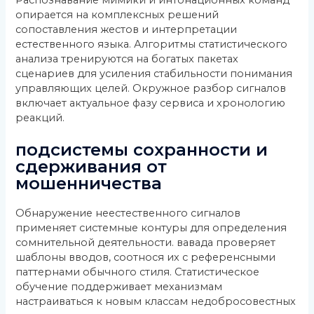
опирается на комплексных решений
сопоставления жестов и интерпретации
естественного языка. Алгоритмы статистического
анализа тренируются на богатых пакетах
сценариев для усиления стабильности понимания
управляющих целей. Окружное разбор сигналов
включает актуальное фазу сервиса и хронологию
реакций.
подсистемы сохранности и
сдерживания от
мошенничества
Обнаружение неестественного сигналов
применяет системные контуры для определения
сомнительной деятельности. вавада проверяет
шаблоны вводов, соотнося их с референсными
паттернами обычного стиля. Статистическое
обучение поддерживает механизмам
настраиваться к новым классам недобросовестных