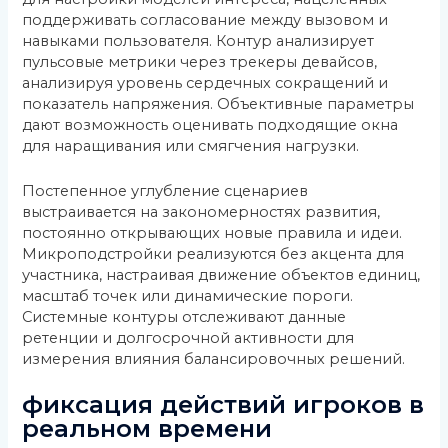
поддерживать согласование между вызовом и
навыками пользователя. Контур анализирует
пульсовые метрики через трекеры девайсов,
анализируя уровень сердечных сокращений и
показатель напряжения. Объективные параметры
дают возможность оценивать подходящие окна
для наращивания или смягчения нагрузки.
Постепенное углубление сценариев
выстраивается на закономерностях развития,
постоянно открывающих новые правила и идеи.
Микроподстройки реализуются без акцента для
участника, настраивая движение объектов единиц,
масштаб точек или динамические пороги.
Системные контуры отслеживают данные
ретенции и долгосрочной активности для
измерения влияния балансировочных решений.
фиксация действий игроков в
реальном времени