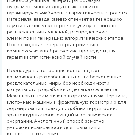
Псевдослучайные генераторы образуют
фундамент многих досуговых сервисов,
гарантируя случайность и вариативность игрового
материала. вавада казино отвечает за генерацию
случайных чисел, которые регулируют финалы
развлекательных явлений, распределение
элементов и генерацию алгоритмических этапов.
Превосходные генераторы применяют
комплексные алгебраические процедуры для
гарантии статистической случайности.
Процедурная генерация контента дает
возможность разрабатывать почти бесконечные
развлекательные миры без необходимости
мануального разработки отдельного элемента.
Механизмы применяют алгоритмы шума Перлина,
клеточные машины и фрактальную геометрию для
формирования правдоподобных территорий,
архитектурных конструкций и органических
очертаний. Аналогичный способ заметно
умножает возможности для познания и
вторичного изучения.