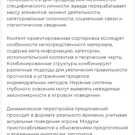
специфического личности. вавада перерабатывает
массу элементов: момент деятельности,
категориальные склонности, социальные связи и
статистические сведения.
Контент-ориентированная сортировка исследует
особенности непосредственного материала,
содержа мета-информацию, категории,
исполнительский коллектив и творческие черты.
Комбинированные структуры комбинируют
различные подходы для увеличения правильности
прогнозов и устранения пределов
индивидуальных методов. Нервные системы
глубокого освоения могут выявлять невидимые
закономерности в игровом поведении.
Динамическое перестройка предложений
проходит в формате реального времени, учитывая
актуальные поведение игрока. Модули
приспосабливаются к обновлениям предпочтений
и временным интересам, регулируя