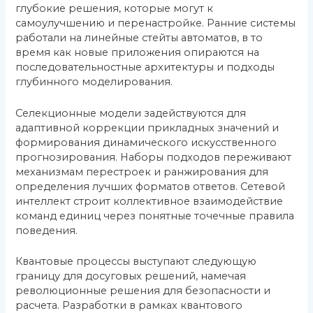
глубокие решения, которые могут к
самоулучшению и перенастройке. Ранние системы
работали на линейные стейты автоматов, в то
время как новые приложения опираются на
последовательностные архитектуры и подходы
глубинного моделирования.
Селекционные модели задействуются для
адаптивной коррекции прикладных значений и
формирования динамического искусственного
прогнозирования. Наборы подходов переживают
механизмам перестроек и ранжирования для
определения лучших форматов ответов. Сетевой
интеллект строит коллективное взаимодействие
команд единиц через понятные точечные правила
поведения.
Квантовые процессы выступают следующую
границу для досуговых решений, намечая
революционные решения для безопасности и
расчета. Разработки в рамках квантового