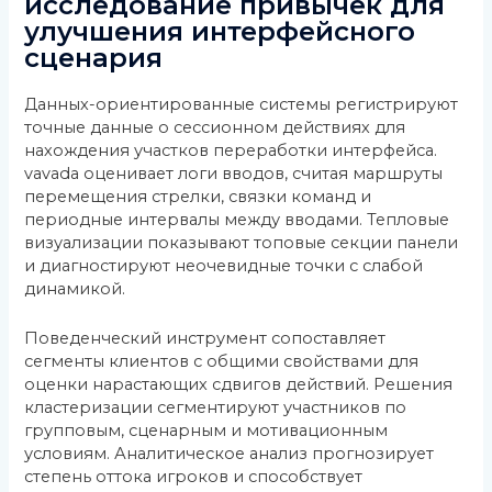
исследование привычек для
улучшения интерфейсного
сценария
Данных-ориентированные системы регистрируют
точные данные о сессионном действиях для
нахождения участков переработки интерфейса.
vavada оценивает логи вводов, считая маршруты
перемещения стрелки, связки команд и
периодные интервалы между вводами. Тепловые
визуализации показывают топовые секции панели
и диагностируют неочевидные точки с слабой
динамикой.
Поведенческий инструмент сопоставляет
сегменты клиентов с общими свойствами для
оценки нарастающих сдвигов действий. Решения
кластеризации сегментируют участников по
групповым, сценарным и мотивационным
условиям. Аналитическое анализ прогнозирует
степень оттока игроков и способствует