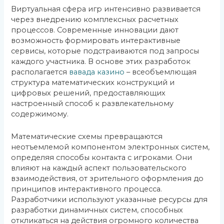
Виртуальная сфера игр интенсивно развивается
через внедрению комплексных расчетных
процессов. Современные инновации дают
возможность формировать интерактивные
сервисы, которые подстраиваются под запросы
каждого участника. В основе этих разработок
располагается
вавада казино
– всеобъемлющая
структура математических конструкций и
цифровых решений, предоставляющих
настроенный способ к развлекательному
содержимому.
Математические схемы превращаются
неотъемлемой компонентом электронных систем,
определяя способы контакта с игроками. Они
влияют на каждый аспект пользовательского
взаимодействия, от зрительного оформления до
принципов интерактивного процесса.
Разработчики используют указанные ресурсы для
разработки динамичных систем, способных
откликаться на действия огромного количества