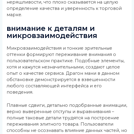
неряшливости, что плохо сказывается на целую
определение качества и уверенность к торговой
марке.
внимание к деталям и
микровзаимодействия
Микровзаимодействия и тонкие зрительные
оттенки формируют переживание внимания о
пользовательском практике. Подобные элементы,
хотя и кажутся незначительными, создают целое
опыт о качестве сервиса. Драгон мани в данном
обстановке демонстрируется в взвешенности
любого составляющей интерфейса и его
поведения.
Плавные сдвиги, детально подобранные анимации,
верно выверенные отступы и выравнивания –
полные таковые детали трудятся на построение
переживания элитного товара. Пользователи
способны не осознавать влияние данных частей, но