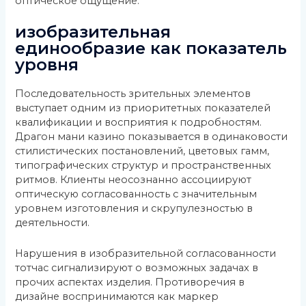
оптическое ощущение.
изобразительная
единообразие как показатель
уровня
Последовательность зрительных элементов
выступает одним из приоритетных показателей
квалификации и восприятия к подробностям.
Драгон мани казино показывается в одинаковости
стилистических постановлений, цветовых гамм,
типографических структур и пространственных
ритмов. Клиенты неосознанно ассоциируют
оптическую согласованность с значительным
уровнем изготовления и скрупулезностью в
деятельности.
Нарушения в изобразительной согласованности
тотчас сигнализируют о возможных задачах в
прочих аспектах изделия. Противоречия в
дизайне воспринимаются как маркер