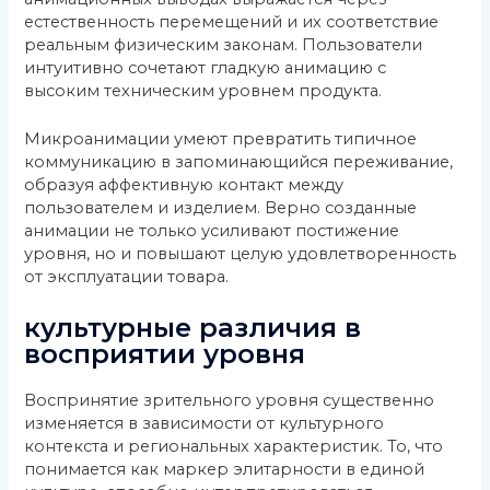
естественность перемещений и их соответствие
реальным физическим законам. Пользователи
интуитивно сочетают гладкую анимацию с
высоким техническим уровнем продукта.
Микроанимации умеют превратить типичное
коммуникацию в запоминающийся переживание,
образуя аффективную контакт между
пользователем и изделием. Верно созданные
анимации не только усиливают постижение
уровня, но и повышают целую удовлетворенность
от эксплуатации товара.
культурные различия в
восприятии уровня
Воспринятие зрительного уровня существенно
изменяется в зависимости от культурного
контекста и региональных характеристик. То, что
понимается как маркер элитарности в единой