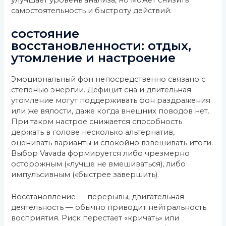
самостоятельность и быстроту действий.
состояние
восстановленности: отдых,
утомление и настроение
Эмоциональный фон непосредственно связано с
степенью энергии. Дефицит сна и длительная
утомление могут поддерживать фон раздражения
или же вялости, даже когда внешних поводов нет.
При таком настрое снижается способность
держать в голове несколько альтернатив,
оценивать варианты и спокойно взвешивать итоги.
Выбор Vavada формируется либо чрезмерно
осторожным («лучше не вмешиваться), либо
импульсивным («быстрее завершить).
Восстановление — перерывы, двигательная
деятельность — обычно приводит нейтральность
восприятия. Риск перестает «кричать» или