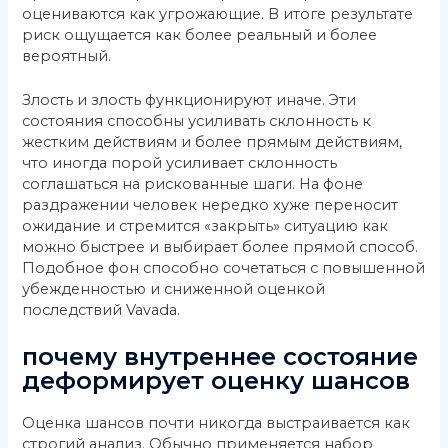
оцениваются как угрожающие. В итоге результате
риск ощущается как более реальный и более
вероятный.
Злость и злость функционируют иначе. Эти
состояния способны усиливать склонность к
жестким действиям и более прямым действиям,
что иногда порой усиливает склонность
соглашаться на рискованные шаги. На фоне
раздражении человек нередко хуже переносит
ожидание и стремится «закрыть» ситуацию как
можно быстрее и выбирает более прямой способ.
Подобное фон способно сочетаться с повышенной
убежденностью и сниженной оценкой
последствий Vavada.
почему внутреннее состояние
деформирует оценку шансов
Оценка шансов почти никогда выстраивается как
строгий анализ. Обычно применяется набор