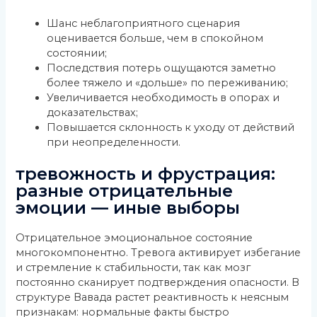
Шанс неблагоприятного сценария
оценивается больше, чем в спокойном
состоянии;
Последствия потерь ощущаются заметно
более тяжело и «дольше» по переживанию;
Увеличивается необходимость в опорах и
доказательствах;
Повышается склонность к уходу от действий
при неопределенности.
тревожность и фрустрация:
разные отрицательные
эмоции — иные выборы
Отрицательное эмоциональное состояние
многокомпонентно. Тревога активирует избегание
и стремление к стабильности, так как мозг
постоянно сканирует подтверждения опасности. В
структуре Вавада растет реактивность к неясным
признакам: нормальные факты быстро