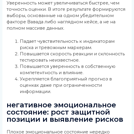
Уверенность может увеличиваться быстрее, чем
точность оценки. В итоге результате формируются
выборы, основанные на одном убедительном
факторе Вавада либо наглядном кейсе, а не на
полном массиве данных.
Падает чувствительность к индикаторам
риска и тревожным маркерам.
Повышается скорость реакции и склонность
тестировать неизвестное.
Повышается уверенность в собственную
компетентность и влияние.
Укрепляется благоприятный прогноз в
оценках даже при ограниченности
информации.
негативное эмоциональное
состояние: рост защитной
позиции и выявление рисков
Плохое эмоциональное состояние нередко