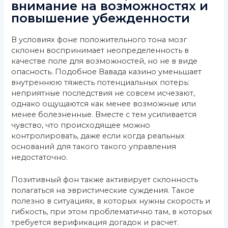
внимание на возможностях и
повышение убежденности
В условиях фоне положительного тона мозг
склонен воспринимает неопределенность в
качестве поле для возможностей, но не в виде
опасность. Подобное Вавада казино уменьшает
внутреннюю тяжесть потенциальных потерь:
неприятные последствия не совсем исчезают,
однако ощущаются как менее возможные или
менее болезненные. Вместе с тем усиливается
чувство, что происходящее можно
контролировать, даже если когда реальных
оснований для такого такого управления
недостаточно.
Позитивный фон также активирует склонность
полагаться на эвристические суждения. Такое
полезно в ситуациях, в которых нужны скорость и
гибкость, при этом проблематично там, в которых
требуется верификация догадок и расчет.