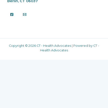
Berlin, CT 06037
Copyright © 2026 CT - Health Advocates | Powered by CT -
Health Advocates