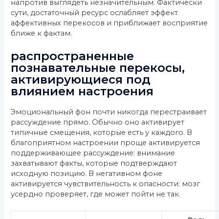
напротив выглядеть незначительным. Фактически
сути, достаточный ресурс ослабляет эффект
аффективных перекосов и приближает восприятие
ближе к фактам.
распространенные
познавательные перекосы,
активирующиеся под
влиянием настроения
Эмоциональный фон почти никогда перестраивает
рассуждение прямо. Обычно оно активирует
типичные смещения, которые есть у каждого. В
благоприятном настроении проще активируется
поддерживающее рассуждение: внимание
захватывают факты, которые подтверждают
исходную позицию. В негативном фоне
активируется чувствительность к опасности: мозг
усердно проверяет, где может пойти не так.