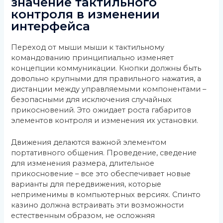
значение тактильного
контроля в изменении
интерфейса
Переход от мыши мыши к тактильному
командованию принципиально изменяет
концепции коммуникации. Кнопки должны быть
довольно крупными для правильного нажатия, а
дистанции между управляемыми компонентами –
безопасными для исключения случайных
прикосновений. Это ожидает роста габаритов
элементов контроля и изменения их установки.
Движения делаются важной элементом
портативного общения. Проведение, сведение
для изменения размера, длительное
прикосновение – все это обеспечивает новые
варианты для передвижения, которые
неприменимы в компьютерных версиях. Спинто
казино должна встраивать эти возможности
естественным образом, не осложняя