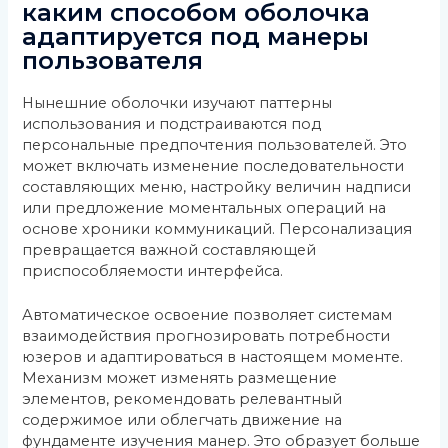
каким способом оболочка
адаптируется под манеры
пользователя
Нынешние оболочки изучают паттерны
использования и подстраиваются под
персональные предпочтения пользователей. Это
может включать изменение последовательности
составляющих меню, настройку величин надписи
или предложение моментальных операций на
основе хроники коммуникаций. Персонализация
превращается важной составляющей
приспособляемости интерфейса.
Автоматическое освоение позволяет системам
взаимодействия прогнозировать потребности
юзеров и адаптироваться в настоящем моменте.
Механизм может изменять размещение
элементов, рекомендовать релевантный
содержимое или облегчать движение на
фундаменте изучения манер. Это образует больше