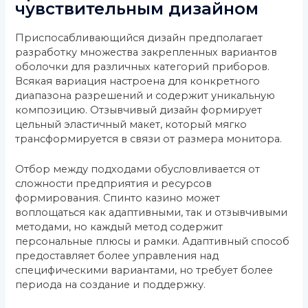
чувствительным дизайном
Приспосабливающийся дизайн предполагает
разработку множества закрепленных вариантов
оболочки для различных категорий приборов.
Всякая вариация настроена для конкретного
диапазона разрешений и содержит уникальную
композицию. Отзывчивый дизайн формирует
цельный эластичный макет, который мягко
трансформируется в связи от размера монитора.
Отбор между подходами обусловливается от
сложности предприятия и ресурсов
формирования. Спинто казино может
воплощаться как адаптивными, так и отзывчивыми
методами, но каждый метод содержит
персональные плюсы и рамки. Адаптивный способ
предоставляет более управления над
специфическими вариантами, но требует более
периода на создание и поддержку.