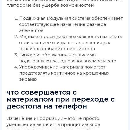
платформе без ущерба возможностей.
Подвижная модульная система обеспечивает
соответствующее изменение размера
элементов
Медиа-запросы дают возможность назначать
отличающиеся визуальные решения для
различных габаритов мониторов
Гибкие изображения независимо
подстраиваются под располагаемое место
Упорядочивание материала помогает
представлять критичное на крошечных
экранах
что совершается с
материалом при переходе с
десктопа на телефон
Изменение информации – это не просто
уменьшение величин, а принципиальное