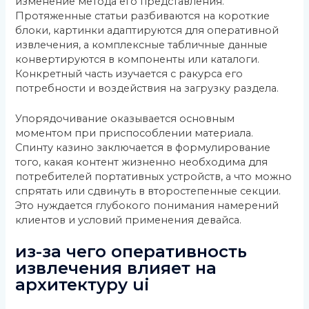
изменение метода его представления.
Протяженные статьи разбиваются на короткие
блоки, картинки адаптируются для оперативной
извлечения, а комплексные табличные данные
конвертируются в компоненты или каталоги.
Конкретный часть изучается с ракурса его
потребности и воздействия на загрузку раздела.
Упорядочивание оказывается основным
моментом при приспособлении материала.
Спинту казино заключается в формулирование
того, какая контент жизненно необходима для
потребителей портативных устройств, а что можно
спрятать или сдвинуть в второстепенные секции.
Это нуждается глубокого понимания намерений
клиентов и условий применения девайса.
из-за чего оперативность
извлечения влияет на
архитектуру ui