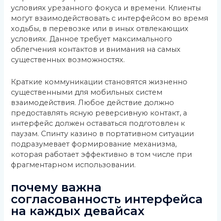
условиях урезанного фокуса и времени. Клиенты
могут взаимодействовать с интерфейсом во время
ходьбы, в перевозке или в иных отвлекающих
условиях. Данное требует максимального
облегчения контактов и внимания на самых
существенных возможностях.
Краткие коммуникации становятся жизненно
существенными для мобильных систем
взаимодействия. Любое действие должно
предоставлять ясную реверсивную контакт, а
интерфейс должен оставаться подготовлен к
паузам. Спинту казино в портативном ситуации
подразумевает формирование механизма,
которая работает эффективно в том числе при
фрагментарном использовании.
почему важна
согласованность интерфейса
на каждых девайсах