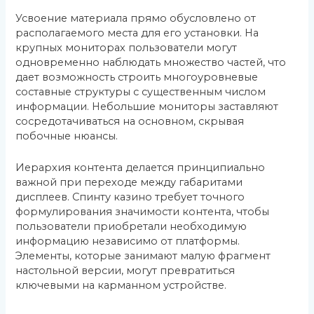
Усвоение материала прямо обусловлено от
располагаемого места для его установки. На
крупных мониторах пользователи могут
одновременно наблюдать множество частей, что
дает возможность строить многоуровневые
составные структуры с существенным числом
информации. Небольшие мониторы заставляют
сосредотачиваться на основном, скрывая
побочные нюансы.
Иерархия контента делается принципиально
важной при переходе между габаритами
дисплеев. Спинту казино требует точного
формулирования значимости контента, чтобы
пользователи приобретали необходимую
информацию независимо от платформы.
Элементы, которые занимают малую фрагмент
настольной версии, могут превратиться
ключевыми на карманном устройстве.