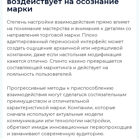
воздействует на осознание
марки
Степень настройки взаимодействия прямо влияет
на понимание мастерства и внимания к деталям со
направления торговой марки. Плохо
адаптированный переносной интерфейс может
создать ощущение архаичной или неряшливой
компании, даже если настольная модификация
кажется отлично. Спинто казино превращается
составляющей маркетинга и действует на
лояльность пользователей.
Прогрессивные методы к приспособлению
взаимодействия могут сделаться состязательным
преимуществом и отличительной
характеристикой марки. Компании, которые
сначала используют актуальные модели
коммуникации или технологии настройки,
обретают имидж инновационных первопроходцев
и заманивают современную аудиторию.