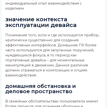
индивидуальный опыт взаимодействия с
изделием.
значение контекста
эксплуатации девайса
Понимание того, если и где используется прибор,
критически существенно для создания
эффективных интерфейсов. Домашние ПК более
часто используются для запутанных поручений,
нуждающихся фокуса, в то период как
портативные девайсы – для моментальных
манипуляций в движении. Данное различие
должно отражаться в композиции и опциях
взаимодействия.
домашняя обстановка и
деловое пространство
В семейных обстоятельствах пользователи имеют
более периода для познания оболочки и