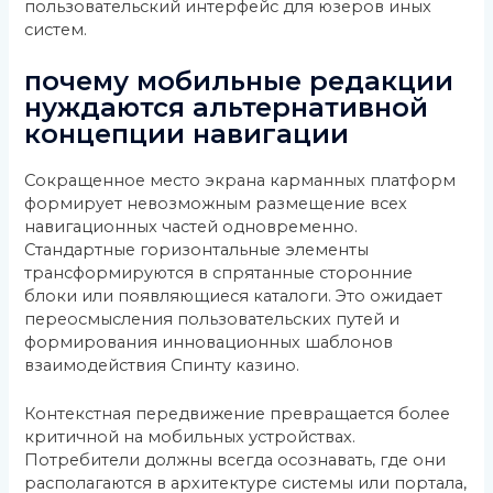
пользовательский интерфейс для юзеров иных
систем.
почему мобильные редакции
нуждаются альтернативной
концепции навигации
Сокращенное место экрана карманных платформ
формирует невозможным размещение всех
навигационных частей одновременно.
Стандартные горизонтальные элементы
трансформируются в спрятанные сторонние
блоки или появляющиеся каталоги. Это ожидает
переосмысления пользовательских путей и
формирования инновационных шаблонов
взаимодействия Спинту казино.
Контекстная передвижение превращается более
критичной на мобильных устройствах.
Потребители должны всегда осознавать, где они
располагаются в архитектуре системы или портала,