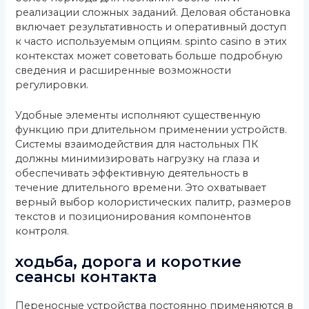
реализации сложных заданий. Деловая обстановка
включает результативность и оперативный доступ
к часто используемым опциям. spinto casino в этих
контекстах может советовать больше подробную
сведения и расширенные возможности
регулировки.
Удобные элементы исполняют существенную
функцию при длительном применении устройств.
Системы взаимодействия для настольных ПК
должны минимизировать нагрузку на глаза и
обеспечивать эффективную деятельность в
течение длительного времени. Это охватывает
верный выбор колористических палитр, размеров
текстов и позиционирования компонентов
контроля.
ходьба, дорога и короткие
сеансы контакта
Переносные устройства постоянно применяются в