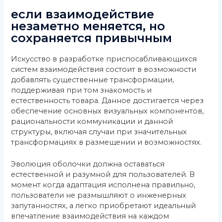
если взаимодействие
незаметно меняется, но
сохраняется привычным
Искусство в разработке приспосабливающихся
систем взаимодействия состоит в возможности
добавлять существенные трансформации,
поддерживая при том знакомость и
естественность товара. Данное достигается через
обеспечение основных визуальных компонентов,
рациональности коммуникации и данной
структуры, включая случаи при значительных
трансформациях в размещении и возможностях.
Эволюция оболочки должна оставаться
естественной и разумной для пользователей. В
момент когда адаптация исполнена правильно,
пользователи не размышляют о инженерных
запутанностях, а легко приобретают идеальный
впечатление взаимодействия на каждом